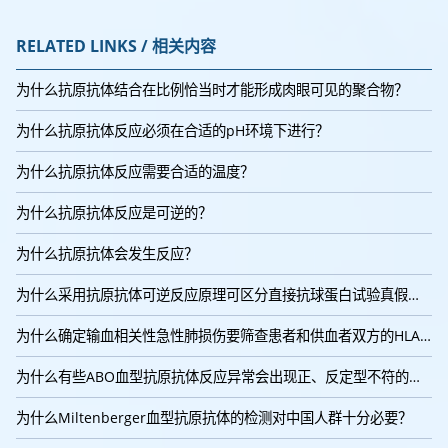
RELATED LINKS / 相关内容
为什么抗原抗体结合在比例恰当时才能形成肉眼可见的聚合物？
为什么抗原抗体反应必须在合适的pH环境下进行？
为什么抗原抗体反应需要合适的温度？
为什么抗原抗体反应是可逆的？
为什么抗原抗体会发生反应？
为什么采用抗原抗体可逆反应原理可区分直接抗球蛋白试验真假阳性？
为什么确定输血相关性急性肺损伤要筛查患者和供血者双方的HLA和人
为什么有些ABO血型抗原抗体反应异常会出现正、反定型不符的现象？
为什么Miltenberger血型抗原抗体的检测对中国人群十分必要？