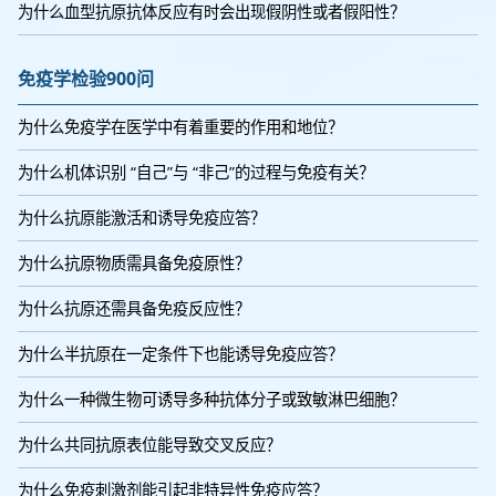
为什么血型抗原抗体反应有时会出现假阴性或者假阳性？
免疫学检验900问
为什么免疫学在医学中有着重要的作用和地位？
为什么机体识别 “自己”与 “非己”的过程与免疫有关？
为什么抗原能激活和诱导免疫应答？
为什么抗原物质需具备免疫原性？
为什么抗原还需具备免疫反应性？
为什么半抗原在一定条件下也能诱导免疫应答？
为什么一种微生物可诱导多种抗体分子或致敏淋巴细胞？
为什么共同抗原表位能导致交叉反应？
为什么免疫刺激剂能引起非特异性免疫应答？