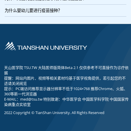
为什么婴幼儿要进行疫苗接种？
天山医学院 TSU.TW 大陆医师版简体Beta 2.1 仅供参考不可直接作为诊疗依
据
提醒：网站内图片、视频等相关素材均基于医学视角提供，若引起您的不
适请关闭阅览
提示：PC端访问推荐显示器分辨率不低于1024×768 推荐Chrome、火狐、
360等新一代浏览器
E-MAIL：
med@tsu.tw
特别致谢：中华医学会 中国医学科学院 中国国家传
染病重点实验室
2022 Copyright © TianShan University. All Rights Reserved